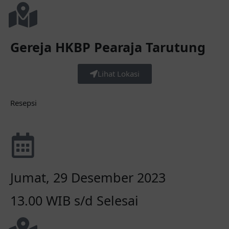
Gereja HKBP Pearaja Tarutung
Lihat Lokasi
Resepsi
Jumat, 29 Desember 2023
13.00 WIB s/d Selesai