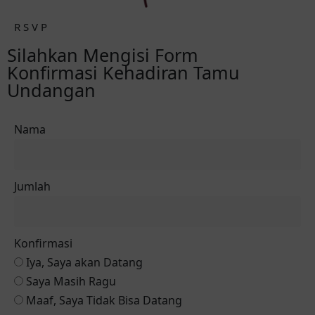
R S V P
Silahkan Mengisi Form
Konfirmasi Kehadiran Tamu
Undangan
Nama
Jumlah
Konfirmasi
Iya, Saya akan Datang
Saya Masih Ragu
Maaf, Saya Tidak Bisa Datang