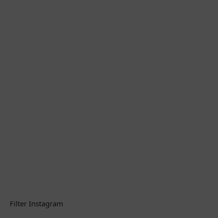
Filter Instagram