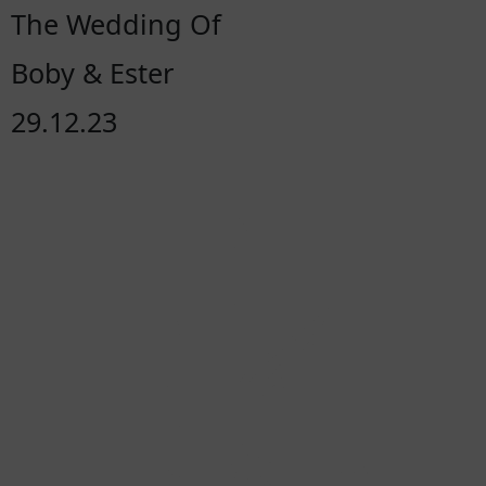
The Wedding Of
Boby & Ester
29.12.23