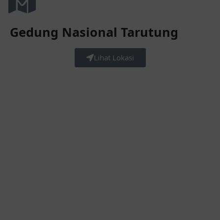
Gedung Nasional Tarutung
Lihat Lokasi