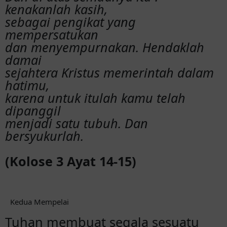
kenakanlah kasih,
sebagai pengikat yang
mempersatukan
dan menyempurnakan. Hendaklah
damai
sejahtera Kristus memerintah dalam
hatimu,
karena untuk itulah kamu telah
dipanggil
menjadi satu tubuh. Dan
bersyukurlah.
(Kolose 3 Ayat 14-15)
Kedua Mempelai
Tuhan membuat segala sesuatu