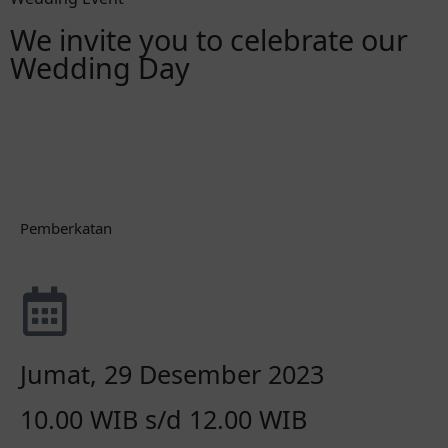
We invite you to celebrate our
Wedding Day
Hari
Jam
Menit
Detik
Pemberkatan
Jumat, 29 Desember 2023
10.00 WIB s/d 12.00 WIB