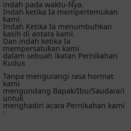
indah pada waktu-Nya.
Indah ketika Ia mempertemukan
kami.
Indah Ketika Ia menumbuhkan
kasih di antara kami.
Dan indah ketika Ia
mempersatukan kami
dalam sebuah ikatan Pernikahan
Kudus
Tanpa mengurangi rasa hormat
kami
mengundang Bapak/Ibu/Saudara/i
untuk
menghadiri acara Pernikahan kami
: