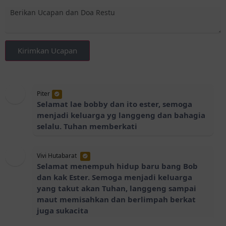
Kirimkan Ucapan
Piter
Selamat lae bobby dan ito ester, semoga
menjadi keluarga yg langgeng dan bahagia
selalu. Tuhan memberkati
Vivi Hutabarat
Selamat menempuh hidup baru bang Bob
dan kak Ester. Semoga menjadi keluarga
yang takut akan Tuhan, langgeng sampai
maut memisahkan dan berlimpah berkat
juga sukacita