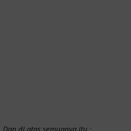
Dan di atas semuanya itu :