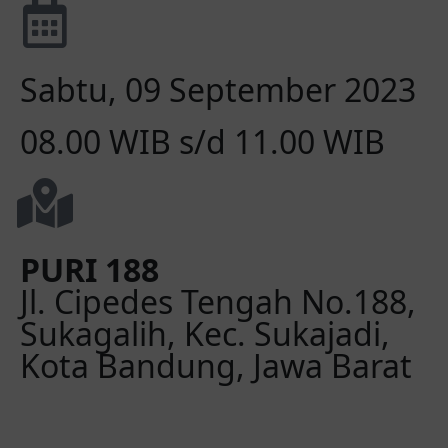
Sabtu, 09 September 2023
08.00 WIB s/d 11.00 WIB
PURI 188
Jl. Cipedes Tengah No.188,
Sukagalih, Kec. Sukajadi,
Kota Bandung, Jawa Barat