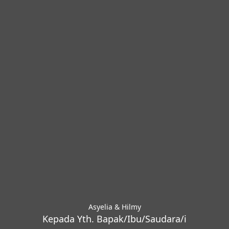
Asyelia & Hilmy
Kepada Yth. Bapak/Ibu/Saudara/i