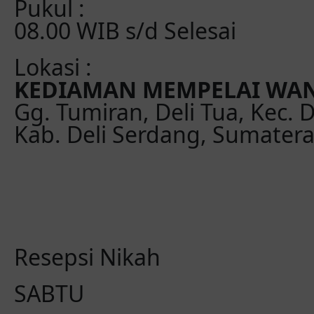
Pukul :
08.00 WIB s/d Selesai
Lokasi :
KEDIAMAN MEMPELAI WAN
Gg. Tumiran, Deli Tua, Kec. D
Kab. Deli Serdang, Sumatera
Resepsi Nikah
SABTU