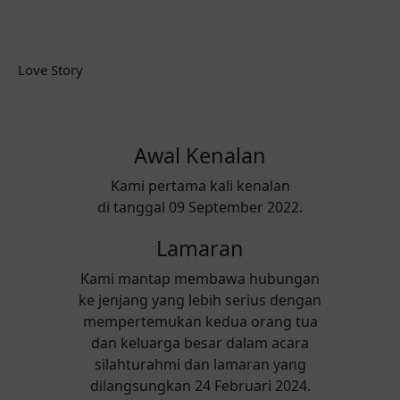
Love Story
Awal Kenalan
Kami pertama kali kenalan
di tanggal 09 September 2022.
Lamaran
Kami mantap membawa hubungan
ke jenjang yang lebih serius dengan
mempertemukan kedua orang tua
dan keluarga besar dalam acara
silahturahmi dan lamaran yang
dilangsungkan 24 Februari 2024.