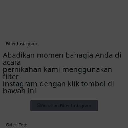
Filter Instagram
Abadikan momen bahagia Anda di
acara
pernikahan kami menggunakan
filter
instagram dengan klik tombol di
bawah ini
Gunakan Filter Instagram
Galeri Foto