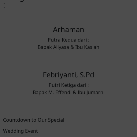
:
Arhaman
Putra Kedua dari :
Bapak Aliyasa & Ibu Kasiah
Febriyanti, S.Pd
Putri Ketiga dari :
Bapak M. Effendi & Ibu Jumarni
Countdown to Our Special
Wedding Event