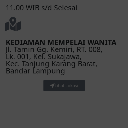
11.00 WIB s/d Selesai
KEDIAMAN MEMPELAI WANITA
Jl. Tamin Gg. Kemiri, RT. 008,
Lk. 001, Kel. Sukajawa,
Kec. Tanjung Karang Barat,
Bandar Lampung
Lihat Lokasi