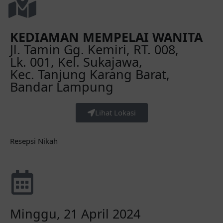
KEDIAMAN MEMPELAI WANITA
Jl. Tamin Gg. Kemiri, RT. 008,
Lk. 001, Kel. Sukajawa,
Kec. Tanjung Karang Barat,
Bandar Lampung
Lihat Lokasi
Resepsi Nikah
Minggu, 21 April 2024