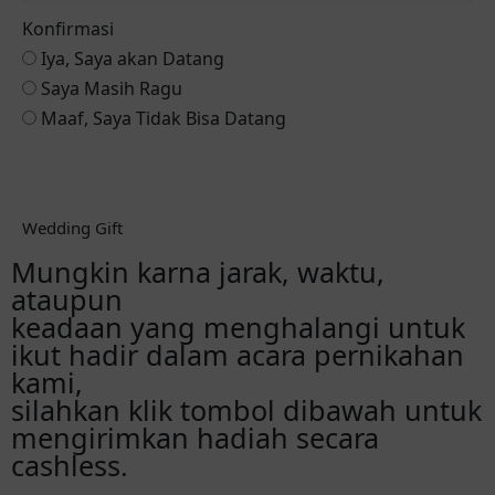
Konfirmasi
Iya, Saya akan Datang
Saya Masih Ragu
Maaf, Saya Tidak Bisa Datang
Reservasi via Whatsapp
Wedding Gift
Mungkin karna jarak, waktu,
ataupun
keadaan yang menghalangi untuk
ikut hadir dalam acara pernikahan
kami,
silahkan klik tombol dibawah untuk
mengirimkan hadiah secara
cashless.