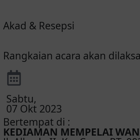
Akad & Resepsi
Rangkaian acara akan dilaks
Sabtu,
07 Okt 2023
Bertempat di :
KEDIAMAN MEMPELAI WAN