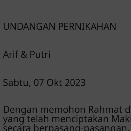
UNDANGAN PERNIKAHAN
Arif & Putri
Sabtu, 07 Okt 2023
Dengan memohon Rahmat da
yang telah menciptakan Mak
secara berpasang-pasangan