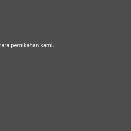
ara pernikahan kami.