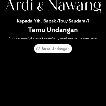
Ardi & Nawang
Kepada Yth. Bapak/Ibu/Saudara/i
Tamu Undangan
*mohon maaf jika ada kesalahan penulisan nama dan gelar
Buka Undangan