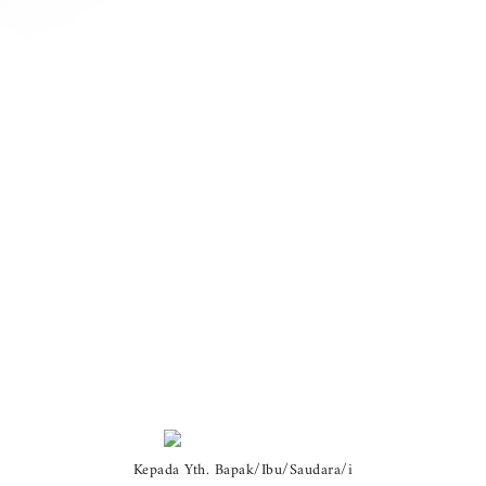
Kepada Yth. Bapak/Ibu/Saudara/i