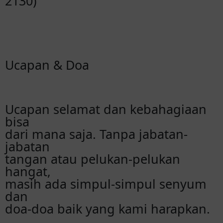
2130)
Ucapan & Doa
Ucapan selamat dan kebahagiaan
bisa
dari mana saja. Tanpa jabatan-
jabatan
tangan atau pelukan-pelukan
hangat,
masih ada simpul-simpul senyum
dan
doa-doa baik yang kami harapkan.