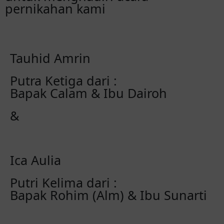
pernikahan kami
Tauhid Amrin
Putra Ketiga dari :
Bapak Calam & Ibu Dairoh
&
Ica Aulia
Putri Kelima dari :
Bapak Rohim (Alm) & Ibu Sunarti