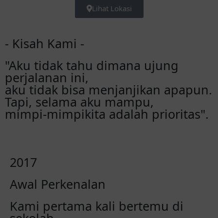
Lihat Lokasi
- Kisah Kami -
"Aku tidak tahu dimana ujung
perjalanan ini,
aku tidak bisa menjanjikan apapun.
Tapi, selama aku mampu,
mimpi-mimpikita adalah prioritas".
2017
Awal Perkenalan
Kami pertama kali bertemu di