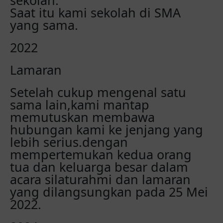
sekolah.
Saat itu kami sekolah di SMA
yang sama.
2022
Lamaran
Setelah cukup mengenal satu
sama lain,kami mantap
memutuskan membawa
hubungan kami ke jenjang yang
lebih serius.dengan
mempertemukan kedua orang
tua dan keluarga besar dalam
acara silaturahmi dan lamaran
yang dilangsungkan pada 25 Mei
2022.