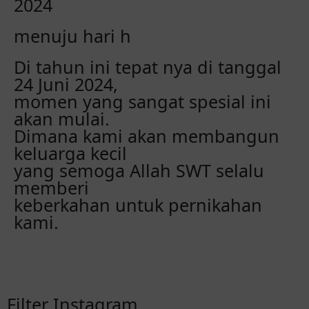
2024
menuju hari h
Di tahun ini tepat nya di tanggal
24 Juni 2024,
momen yang sangat spesial ini
akan mulai.
Dimana kami akan membangun
keluarga kecil
yang semoga Allah SWT selalu
memberi
keberkahan untuk pernikahan
kami.
Filter Instagram