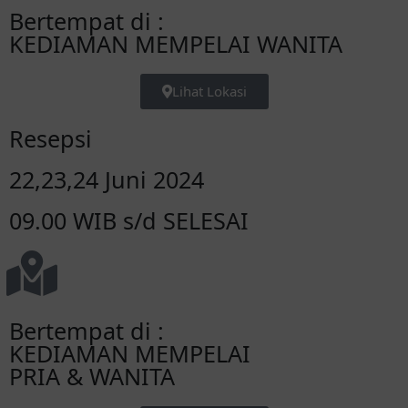
Bertempat di :
KEDIAMAN MEMPELAI WANITA
Lihat Lokasi
Resepsi
22,23,24 Juni 2024
09.00 WIB s/d SELESAI
Bertempat di :
KEDIAMAN MEMPELAI
PRIA & WANITA