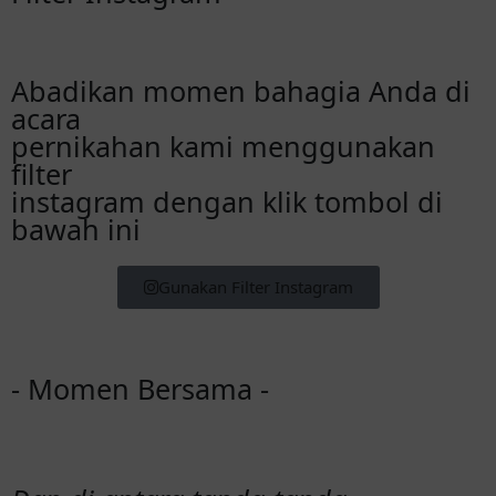
Abadikan momen bahagia Anda di
acara
pernikahan kami menggunakan
filter
instagram dengan klik tombol di
bawah ini
Gunakan Filter Instagram
- Momen Bersama -