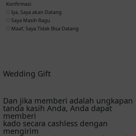
Konfirmasi
Iya, Saya akan Datang
Saya Masih Ragu
Maaf, Saya Tidak Bisa Datang
Reservasi via Whatsapp
Wedding Gift
Dan jika memberi adalah ungkapan
tanda kasih Anda, Anda dapat
memberi
kado secara cashless dengan
mengirim