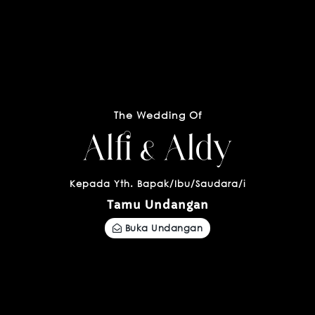
The Wedding Of
Alfi & Aldy
Kepada Yth. Bapak/Ibu/Saudara/i
Tamu Undangan
Buka Undangan