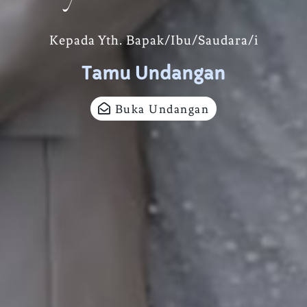
Kepada Yth. Bapak/Ibu/Saudara/i
Tamu Undangan
Buka Undangan