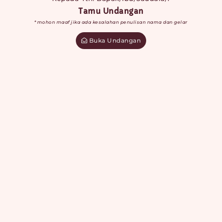
Tamu Undangan
*mohon maaf jika ada kesalahan penulisan nama dan gelar
Buka Undangan