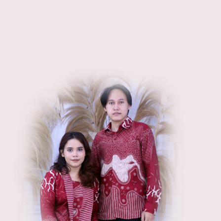
WEDDING INVITATION