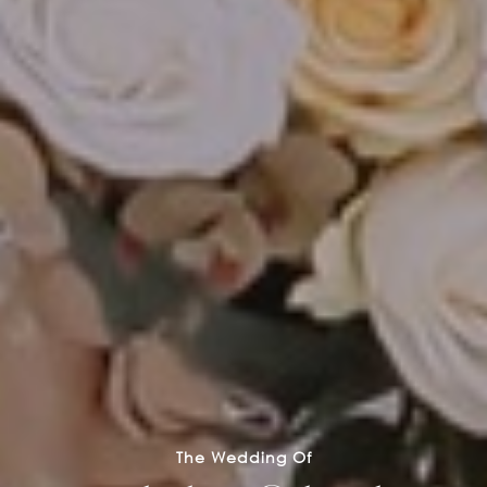
The Wedding Of