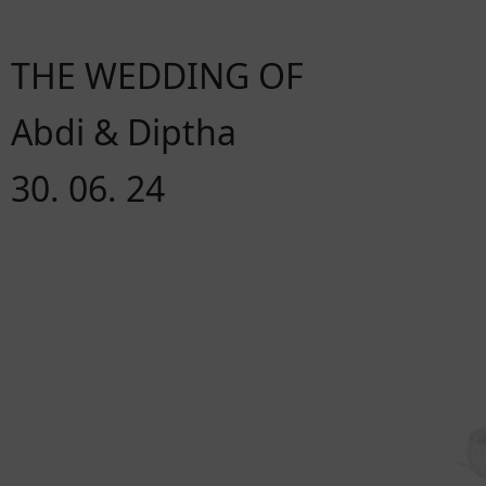
THE WEDDING OF
Abdi & Diptha
30. 06. 24