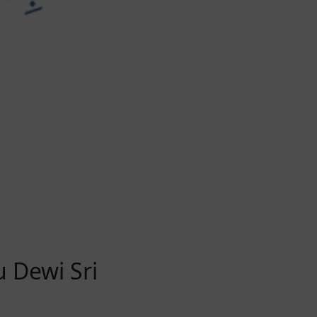
 Dewi Sri