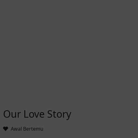
Our Love Story
Awal Bertemu