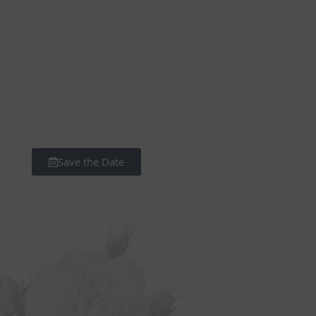
Save the Date