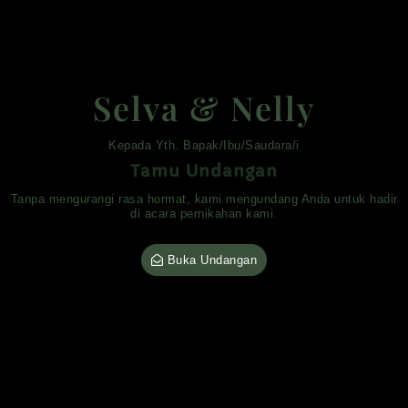
instagram dengan klik tombol di bawah ini
Gunakan Filter Instagram
Selva & Nelly
Gallery
Kepada Yth. Bapak/Ibu/Saudara/i
Tamu Undangan
Tanpa mengurangi rasa hormat, kami mengundang Anda untuk hadir
di acara pernikahan kami.
Buka Undangan