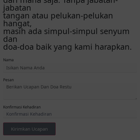
jabatan
tangan atau pelukan-pelukan
hangat,
masih ada simpul-simpul senyum
dan
doa-doa baik yang kami harapkan.
Nama
Pesan
Konfirmasi Kehadiran
Kirimkan Ucapan