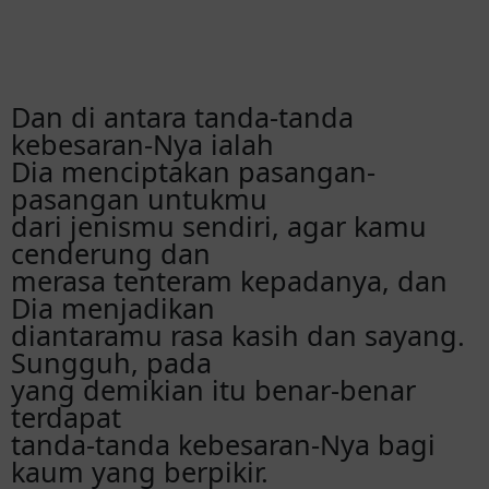
Dan di antara tanda-tanda
kebesaran-Nya ialah
Dia menciptakan pasangan-
pasangan untukmu
dari jenismu sendiri, agar kamu
cenderung dan
merasa tenteram kepadanya, dan
Dia menjadikan
diantaramu rasa kasih dan sayang.
Sungguh, pada
yang demikian itu benar-benar
terdapat
tanda-tanda kebesaran-Nya bagi
kaum yang berpikir.