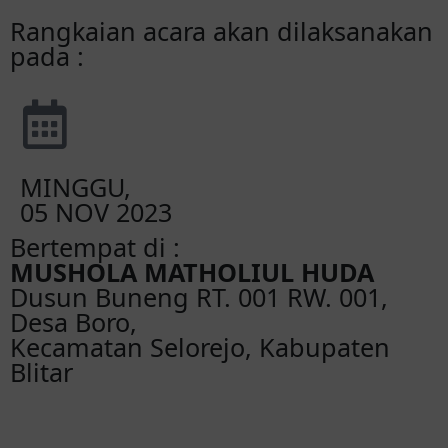
Rangkaian acara akan dilaksanakan
pada :
MINGGU,
05 NOV 2023
Bertempat di :
MUSHOLA MATHOLIUL HUDA
Dusun Buneng RT. 001 RW. 001,
Desa Boro,
Kecamatan Selorejo, Kabupaten
Blitar