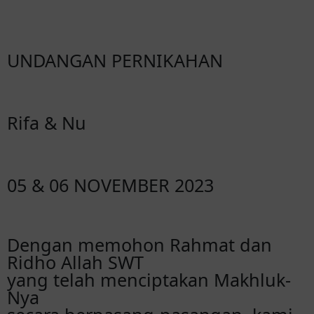
UNDANGAN PERNIKAHAN
Rifa & Nu
05 & 06 NOVEMBER 2023
Dengan memohon Rahmat dan
Ridho Allah SWT
yang telah menciptakan Makhluk-
Nya