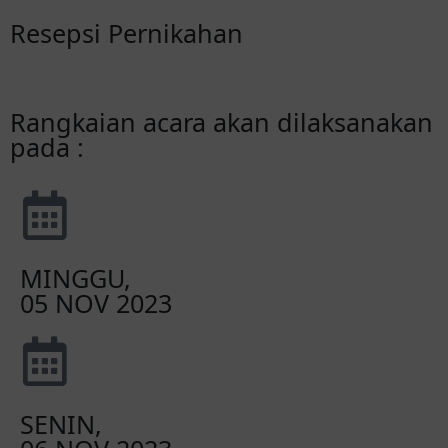
Resepsi Pernikahan
Rangkaian acara akan dilaksanakan
pada :
MINGGU,
05 NOV 2023
SENIN,