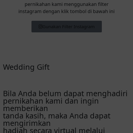
pernikahan kami menggunakan filter
instagram dengan klik tombol di bawah ini
Gunakan Filter Instagram
Wedding Gift
Bila Anda belum dapat menghadiri
pernikahan kami dan ingin
memberikan
tanda kasih, maka Anda dapat
mengirimkan
hadiah secara virtual melalui