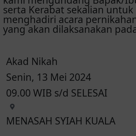
serta Kerabat sekalian untuk
menghadiri acara pernikaha
yang akan dilaksanakan pada
Akad Nikah
Senin, 13 Mei 2024
09.00 WIB s/d SELESAI
MENASAH SYIAH KUALA