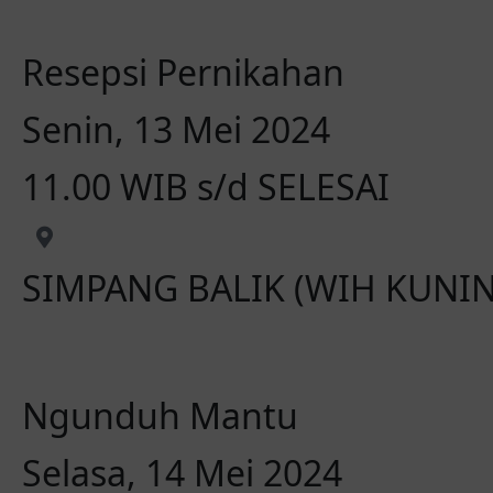
Resepsi Pernikahan
Senin, 13 Mei 2024
11.00 WIB s/d SELESAI
SIMPANG BALIK (WIH KUNI
Ngunduh Mantu
Selasa, 14 Mei 2024