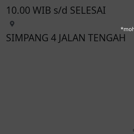
10.00 WIB s/d SELESAI
*moh
SIMPANG 4 JALAN TENGAH