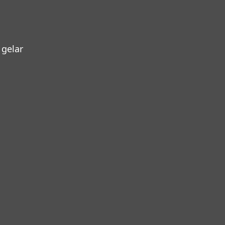
gelar