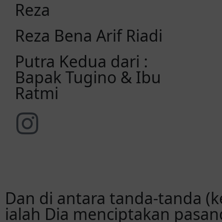
Reza
Reza Bena Arif Riadi
Putra Kedua dari :
Bapak Tugino & Ibu
Ratmi
Dan di antara tanda-tanda (
ialah Dia menciptakan pasa