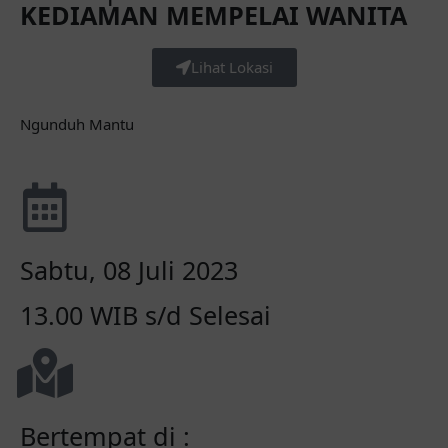
KEDIAMAN MEMPELAI WANITA
Lihat Lokasi
Ngunduh Mantu
Sabtu, 08 Juli 2023
13.00 WIB s/d Selesai
Bertempat di :