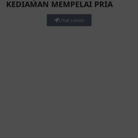
KEDIAMAN MEMPELAI PRIA
Lihat Lokasi