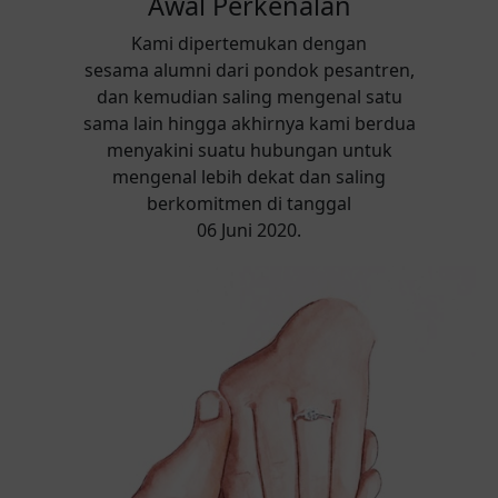
Awal Perkenalan
Kami dipertemukan dengan
sesama alumni dari pondok pesantren,
dan kemudian saling mengenal satu
sama lain hingga akhirnya kami berdua
menyakini suatu hubungan untuk
mengenal lebih dekat dan saling
berkomitmen di tanggal
06 Juni 2020.