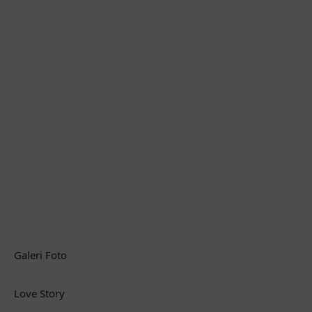
Galeri Foto
Love Story