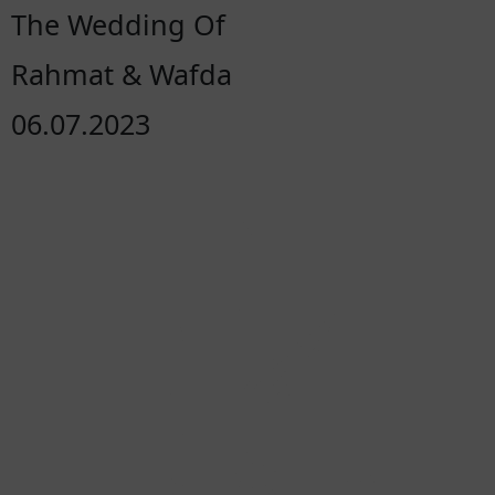
The Wedding Of
Rahmat & Wafda
06.07.2023