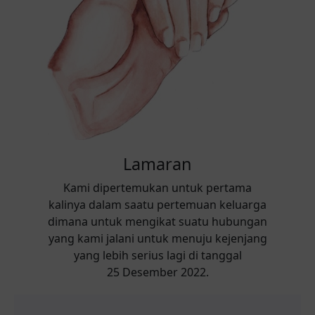
Lamaran
Kami dipertemukan untuk pertama
kalinya dalam saatu pertemuan keluarga
dimana untuk mengikat suatu hubungan
yang kami jalani untuk menuju kejenjang
yang lebih serius lagi di tanggal
25 Desember 2022.