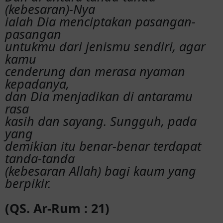
(kebesaran)-Nya
ialah Dia menciptakan pasangan-
pasangan
untukmu dari jenismu sendiri, agar
kamu
cenderung dan merasa nyaman
kepadanya,
dan Dia menjadikan di antaramu
rasa
kasih dan sayang. Sungguh, pada
yang
demikian itu benar-benar terdapat
tanda-tanda
(kebesaran Allah) bagi kaum yang
berpikir.
(QS. Ar-Rum : 21)