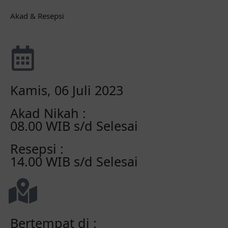
Akad & Resepsi
Kamis, 06 Juli 2023
Akad Nikah :
08.00 WIB s/d Selesai
Resepsi :
14.00 WIB s/d Selesai
Bertempat di :