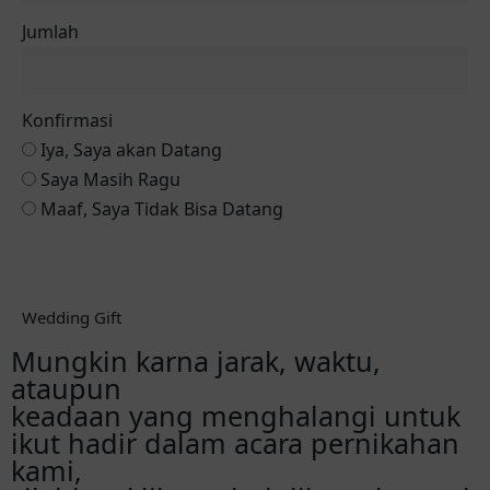
Jumlah
Konfirmasi
Iya, Saya akan Datang
Saya Masih Ragu
Maaf, Saya Tidak Bisa Datang
Reservasi via Whatsapp
Wedding Gift
Mungkin karna jarak, waktu,
ataupun
keadaan yang menghalangi untuk
ikut hadir dalam acara pernikahan
kami,