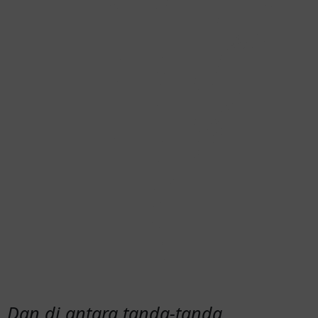
Dan di antara tanda-tanda