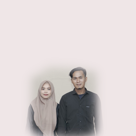
WEDDING INVITATION