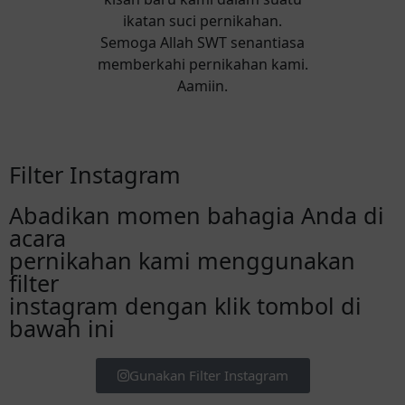
ikatan suci pernikahan.
Semoga Allah SWT senantiasa
memberkahi pernikahan kami.
Aamiin.
Filter Instagram
Abadikan momen bahagia Anda di
acara
pernikahan kami menggunakan
filter
instagram dengan klik tombol di
bawah ini
Gunakan Filter Instagram