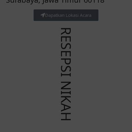
Dapatkan Lokasi Acara
RESEPSI NIKAH