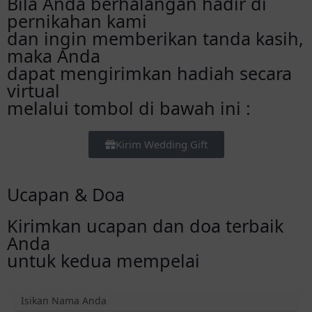
Bila Anda berhalangan hadir di
pernikahan kami
dan ingin memberikan tanda kasih,
maka Anda
dapat mengirimkan hadiah secara
virtual
melalui tombol di bawah ini :
Kirim Wedding Gift
Ucapan & Doa
Kirimkan ucapan dan doa terbaik
Anda
untuk kedua mempelai