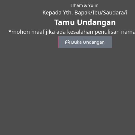
Ilham & Yulin
Kepada Yth. Bapak/Ibu/Saudara/i
Tamu Undangan
*mohon maaf jika ada kesalahan penulisan nama
Buka Undangan