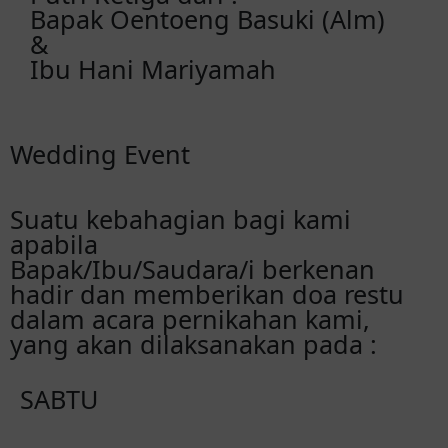
Bapak Oentoeng Basuki (Alm)
&
Ibu Hani Mariyamah
Wedding Event
Suatu kebahagian bagi kami
apabila
Bapak/Ibu/Saudara/i berkenan
hadir dan memberikan doa restu
dalam acara pernikahan kami,
yang akan dilaksanakan pada :
SABTU