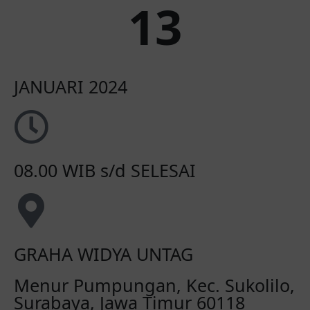
13
JANUARI 2024
08.00 WIB s/d SELESAI
GRAHA WIDYA UNTAG
Menur Pumpungan, Kec. Sukolilo,
Surabaya, Jawa Timur 60118