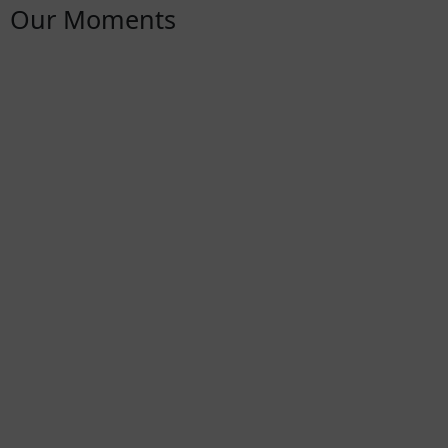
Our Moments