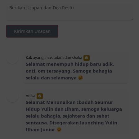
Kirimkan Ucapan
Kak ayang, mas adam dan shaka
Selamat menempuh hidup baru adik,
onti, om tersayang. Semoga bahagia
selalu dan selamanya
Anisa
Selamat Menunaikan Ibadah Seumur
Hidup Yulin dan Ilham, semoga keluarga
selalu bahagia, sejahtera dan sehat
sentausa. Disegerakan launching Yulin
Ilham Junior