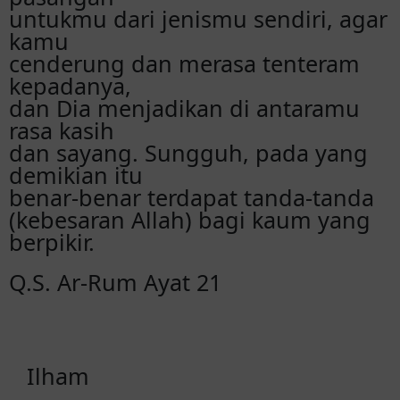
untukmu dari jenismu sendiri, agar
kamu
cenderung dan merasa tenteram
kepadanya,
dan Dia menjadikan di antaramu
rasa kasih
dan sayang. Sungguh, pada yang
demikian itu
benar-benar terdapat tanda-tanda
(kebesaran Allah) bagi kaum yang
berpikir.
Q.S. Ar-Rum Ayat 21
Ilham