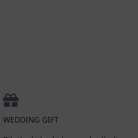
WEDDING GIFT