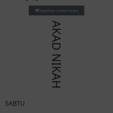
Dapatkan Lokasi Acara
AKAD NIKAH
SABTU