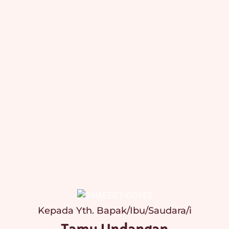
Kepada Yth. Bapak/Ibu/Saudara/i