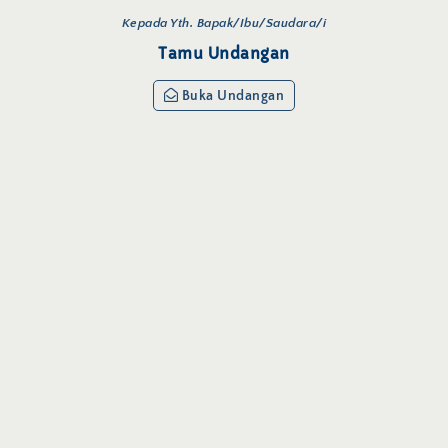
Kepada Yth. Bapak/Ibu/Saudara/i
Tamu Undangan
Buka Undangan