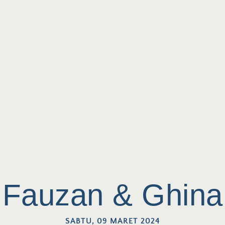
Fauzan & Ghina
SABTU, 09 MARET 2024