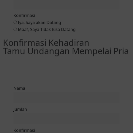
Iya, Saya akan Datang
Maaf, Saya Tidak Bisa Datang
Kirim Ke Ayunda
Konfirmasi Kehadiran
Tamu Undangan Mempelai Pria
Nama
Jumlah
Konfirmasi
Iya, Saya akan Datang
Maaf, Saya Tidak Bisa Datang