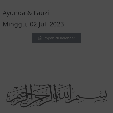
Ayunda & Fauzi
Minggu, 02 Juli 2023
Simpan di Kalender