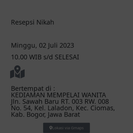
Resepsi Nikah
Minggu, 02 Juli 2023
10.00 WIB s/d SELESAI
Bertempat di :
KEDIAMAN MEMPELAI WANITA
Jln. Sawah Baru RT. 003 RW. 008
No. 54, Kel. Laladon, Kec. Ciomas,
Kab. Bogor, Jawa Barat