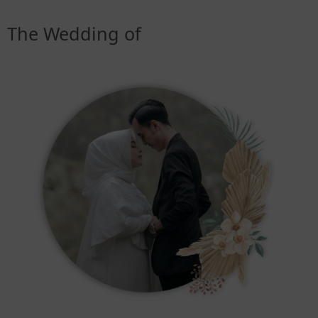
The Wedding of