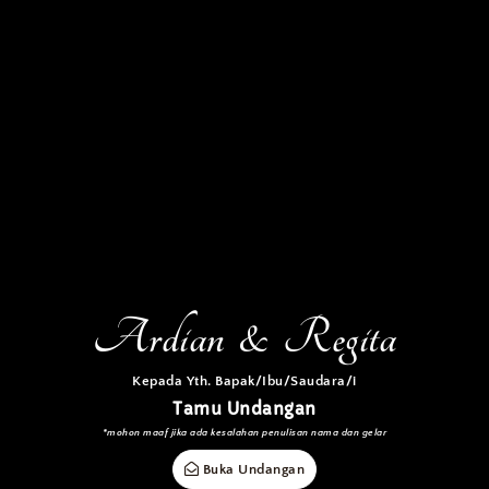
THE WEDDING OF
Ardian & Regita
SENIN, 03 JULI 2023
Ardian & Regita
Simpan di Kalender
Kepada Yth. Bapak/Ibu/Saudara/i
Tamu Undangan
*mohon maaf jika ada kesalahan penulisan nama dan gelar
Buka Undangan